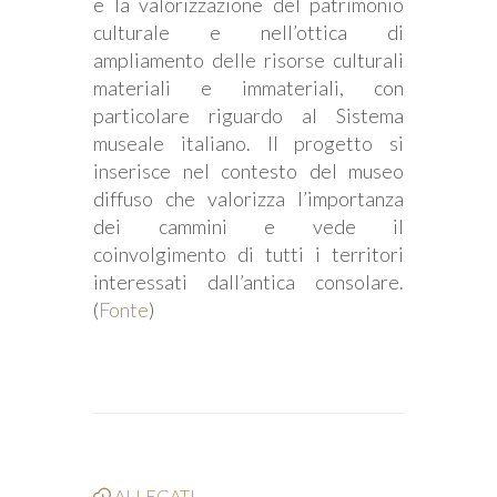
e la valorizzazione del patrimonio
culturale e nell’ottica di
ampliamento delle risorse culturali
materiali e immateriali, con
particolare riguardo al Sistema
museale italiano. Il progetto si
inserisce nel contesto del museo
diffuso che valorizza l’importanza
dei cammini e vede il
coinvolgimento di tutti i territori
interessati dall’antica consolare.
(
Fonte
)
ALLEGATI