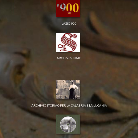
LAZIO 900
ARCHIVI SENATO
ARCHIVIO STORIAO PER LA CALABRIA E LA LUCANIA