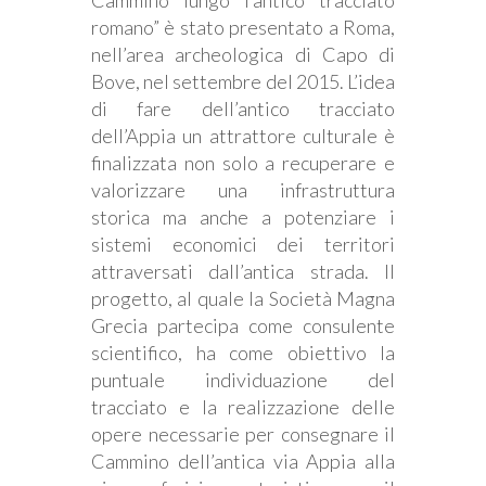
romano” è stato presentato a Roma,
nell’area archeologica di Capo di
Bove, nel settembre del 2015. L’idea
di fare dell’antico tracciato
dell’Appia un attrattore culturale è
finalizzata non solo a recuperare e
valorizzare una infrastruttura
storica ma anche a potenziare i
sistemi economici dei territori
attraversati dall’antica strada. Il
progetto, al quale la Società Magna
Grecia partecipa come consulente
scientifico, ha come obiettivo la
puntuale individuazione del
tracciato e la realizzazione delle
opere necessarie per consegnare il
Cammino dell’antica via Appia alla