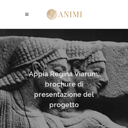
Appia Regina Viarum:
brochure di
presentazione del
progetto