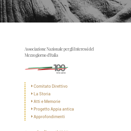
Associazione Nazionale per gli Interessi del
Mezzogiorno d'Italia
Comitato Direttivo
La Storia
Atti e Memorie
Progetto Appia antica
Approfondimenti