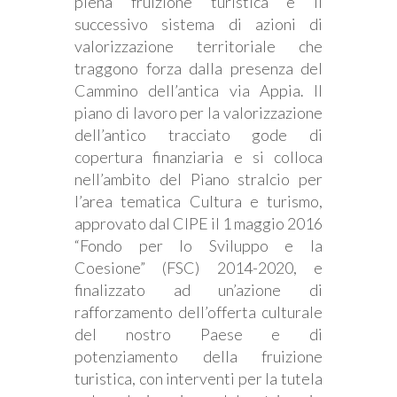
piena fruizione turistica e il
successivo sistema di azioni di
valorizzazione territoriale che
traggono forza dalla presenza del
Cammino dell’antica via Appia. Il
piano di lavoro per la valorizzazione
dell’antico tracciato gode di
copertura finanziaria e si colloca
nell’ambito del Piano stralcio per
l’area tematica Cultura e turismo,
approvato dal CIPE il 1 maggio 2016
“Fondo per lo Sviluppo e la
Coesione” (FSC) 2014-2020, e
finalizzato ad un’azione di
rafforzamento dell’offerta culturale
del nostro Paese e di
potenziamento della fruizione
turistica, con interventi per la tutela