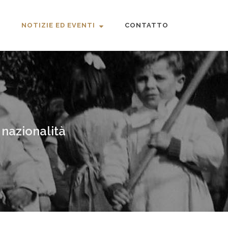
NOTIZIE ED EVENTI
CONTATTO
 nazionalità