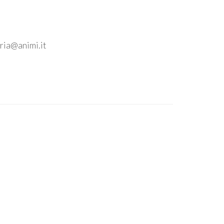
ia@animi.it