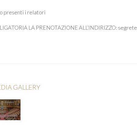
 presenti i relatori
LIGATORIA LA PRENOTAZIONE ALL’INDIRIZZO: segreter
DIA GALLERY