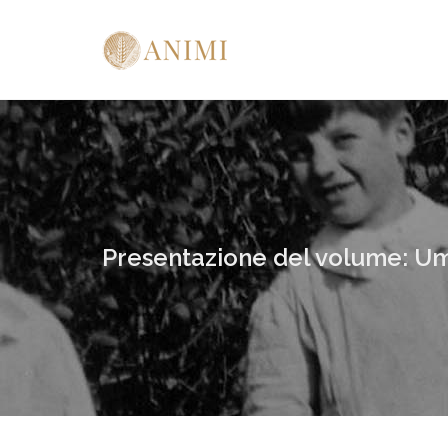
Presentazione del volume: Umb